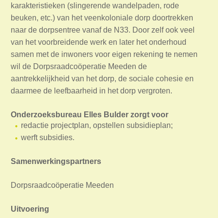
karakteristieken (slingerende wandelpaden, rode
beuken, etc.) van het veenkoloniale dorp doortrekken
naar de dorpsentree vanaf de N33. Door zelf ook veel
van het voorbreidende werk en later het onderhoud
samen met de inwoners voor eigen rekening te nemen
wil de Dorpsraadcoöperatie Meeden de
aantrekkelijkheid van het dorp, de sociale cohesie en
daarmee de leefbaarheid in het dorp vergroten.
Onderzoeksbureau Elles Bulder zorgt voor
redactie projectplan, opstellen subsidieplan;
werft subsidies.
Samenwerkingspartners
Dorpsraadcoöperatie Meeden
Uitvoering