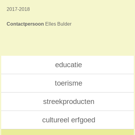
2017-2018
Contactpersoon
Elles Bulder
educatie
toerisme
streekproducten
cultureel erfgoed